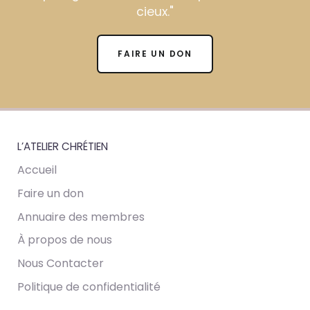
cieux."
FAIRE UN DON
L’ATELIER CHRÉTIEN
Accueil
Faire un don
Annuaire des membres
À propos de nous
Nous Contacter
Politique de confidentialité