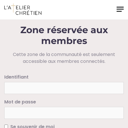
Skip to main content
Zone réservée aux
membres
Cette zone de la communauté est seulement
accessible aux membres connectés.
Identifiant
Mot de passe
Se souvenir de moi