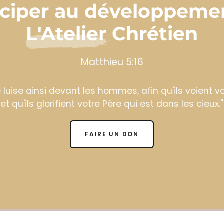
iciper au développeme
L'Atelier Chrétien
Matthieu 5:16
 luise ainsi devant les hommes, afin qu'ils voient 
et qu'ils glorifient votre Père qui est dans les cieux."
FAIRE UN DON