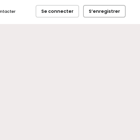
Se connecter
S’enregistrer
ntacter