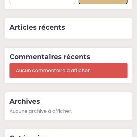
Articles récents
Commentaires récents
Aucun commentaire à afficher.
Archives
Aucune archive à afficher.