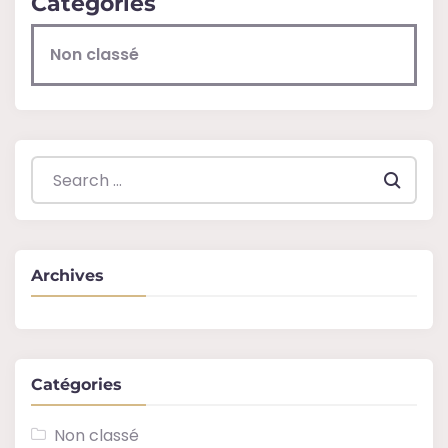
Catégories
Non classé
Search everything...
Archives
Catégories
Non classé