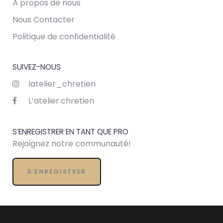
À propos de nous
Nous Contacter
Politique de confidentialité
SUIVEZ-NOUS
latelier_chretien
L’atelier.chretien
S’ENREGISTRER EN TANT QUE PRO
Rejoignez notre communauté!
S'ENREGISTRER