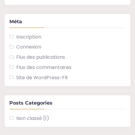
Méta
Inscription
Connexion
Flux des publications
Flux des commentaires
Site de WordPress-FR
Posts Categories
Non classé
(1)