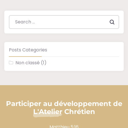
Search everything...
Posts Categories
Non classé
(1)
Participer au développement de
L'Atelier Chrétien
Matthieu 5:16