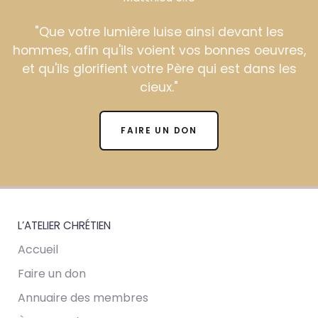
"Que votre lumière luise ainsi devant les
hommes, afin qu'ils voient vos bonnes oeuvres,
et qu'ils glorifient votre Père qui est dans les
cieux."
FAIRE UN DON
L’ATELIER CHRÉTIEN
Accueil
Faire un don
Annuaire des membres