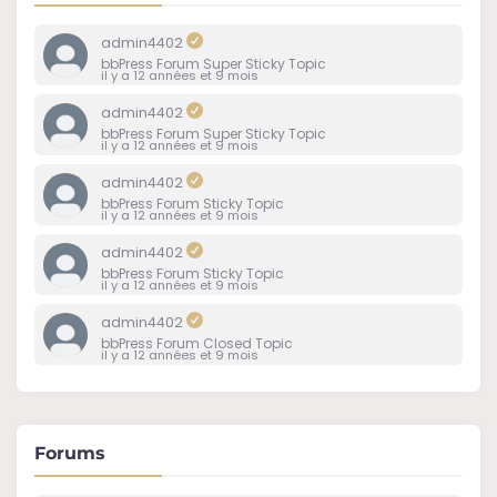
admin4402
bbPress Forum Super Sticky Topic
il y a 12 années et 9 mois
admin4402
bbPress Forum Super Sticky Topic
il y a 12 années et 9 mois
admin4402
bbPress Forum Sticky Topic
il y a 12 années et 9 mois
admin4402
bbPress Forum Sticky Topic
il y a 12 années et 9 mois
admin4402
bbPress Forum Closed Topic
il y a 12 années et 9 mois
Forums