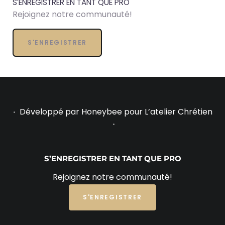
S’ENREGISTRER EN TANT QUE PRO
Rejoignez notre communauté!
S'ENREGISTRER
Développé par
Honeybee
pour L’atelier Chrétien
•
•
S’ENREGISTRER EN TANT QUE PRO
Rejoignez notre communauté!
S'ENREGISTRER