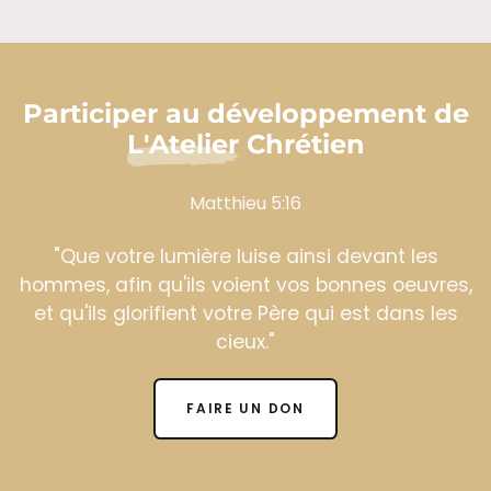
Participer au développement de
L'Atelier Chrétien
Matthieu 5:16
"Que votre lumière luise ainsi devant les
hommes, afin qu'ils voient vos bonnes oeuvres,
et qu'ils glorifient votre Père qui est dans les
cieux."
FAIRE UN DON