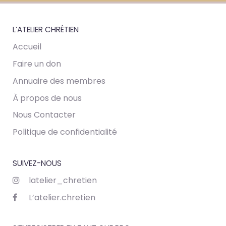
L’ATELIER CHRÉTIEN
Accueil
Faire un don
Annuaire des membres
À propos de nous
Nous Contacter
Politique de confidentialité
SUIVEZ-NOUS
latelier_chretien
L’atelier.chretien