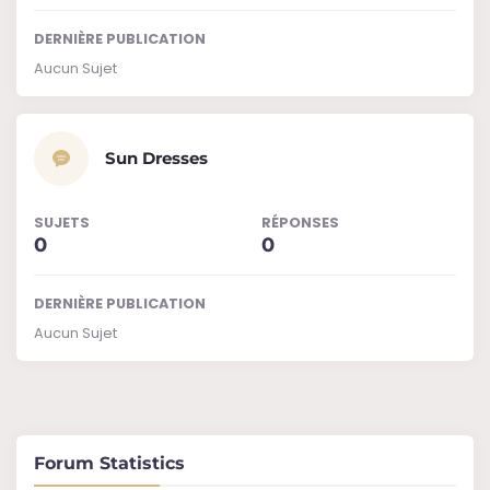
DERNIÈRE PUBLICATION
Aucun Sujet
Sun Dresses
SUJETS
RÉPONSES
0
0
DERNIÈRE PUBLICATION
Aucun Sujet
Forum Statistics