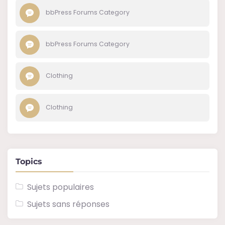
bbPress Forums Category
bbPress Forums Category
Clothing
Clothing
Topics
Sujets populaires
Sujets sans réponses